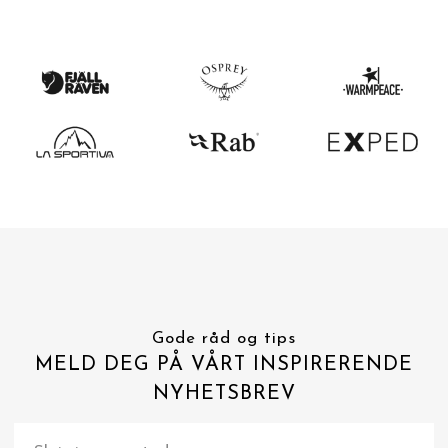
Gode råd og tips
MELD DEG PÅ VÅRT INSPIRERENDE
NYHETSBREV