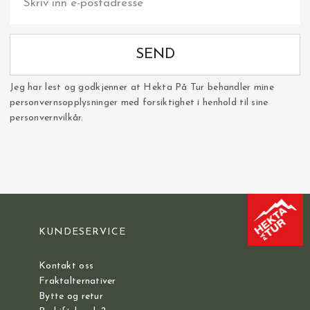
SEND
Jeg har lest og godkjenner at Hekta På Tur behandler mine
personvernsopplysninger med forsiktighet i henhold til sine
personvernvilkår.
KUNDESERVICE
Kontakt oss
Fraktalternativer
Bytte og retur