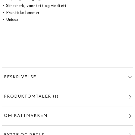
• Slitesterk, vanntett og vindtett
• Praktiske lommer
• Unisex
BESKRIVELSE
PRODUKTOMTALER
(
1
)
OM KATTNAKKEN