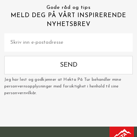
Gode råd og tips
MELD DEG PÅ VÅRT INSPIRERENDE
NYHETSBREV
SEND
Jeg har lest og godkjenner at Hekta På Tur behandler mine
personvernsopplysninger med forsiktighet i henhold til sine
personvernvilkår.