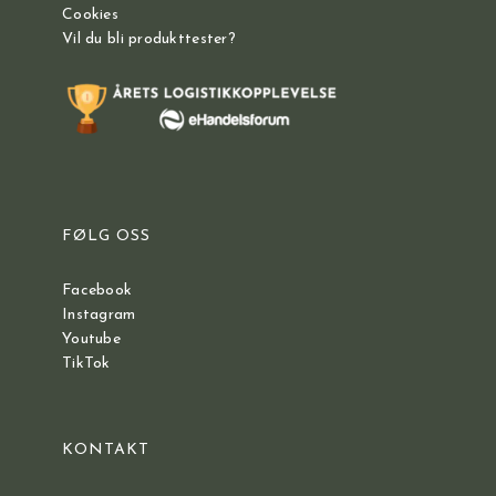
Cookies
Vil du bli produkttester?
FØLG OSS
Facebook
Instagram
Youtube
TikTok
KONTAKT