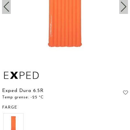
Exped Dura 6.5R
Temp grense: -25 °C
FARGE