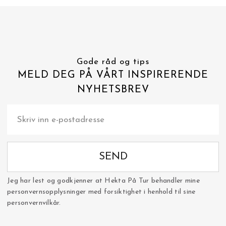
Gode råd og tips
MELD DEG PÅ VÅRT INSPIRERENDE
NYHETSBREV
SEND
Jeg har lest og godkjenner at Hekta På Tur behandler mine
personvernsopplysninger med forsiktighet i henhold til sine
personvernvilkår.