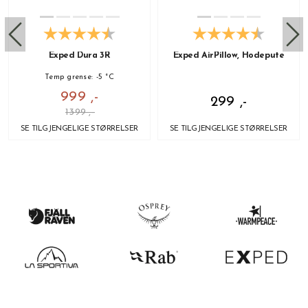
Exped Dura 3R
Exped AirPillow, Hodepute
Temp grense: -5 °C
999 ,-
299 ,-
1399 ,-
SE TILGJENGELIGE STØRRELSER
SE TILGJENGELIGE STØRRELSER