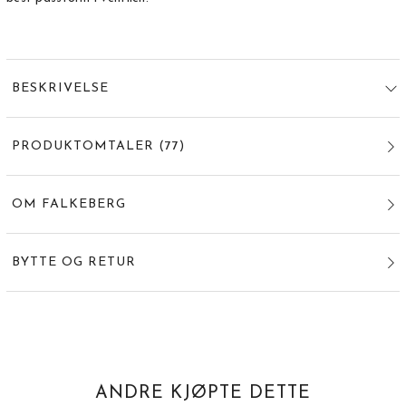
BESKRIVELSE
PRODUKTOMTALER
(
77
)
OM FALKEBERG
BYTTE OG RETUR
ANDRE KJØPTE DETTE