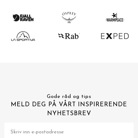
Gode råd og tips
MELD DEG PÅ VÅRT INSPIRERENDE
NYHETSBREV