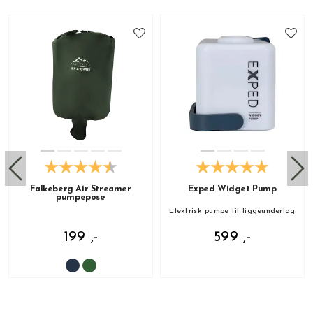
Falkeberg Air Streamer
Exped Widget Pump
pumpepose
Elektrisk pumpe til liggeunderlag
199 ,-
599 ,-