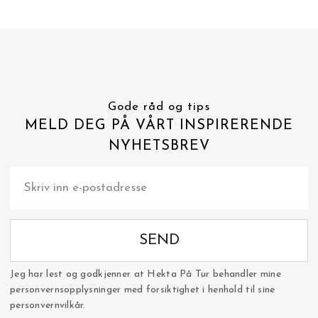
Gode råd og tips
MELD DEG PÅ VÅRT INSPIRERENDE
NYHETSBREV
SEND
Jeg har lest og godkjenner at Hekta På Tur behandler mine
personvernsopplysninger med forsiktighet i henhold til sine
personvernvilkår.