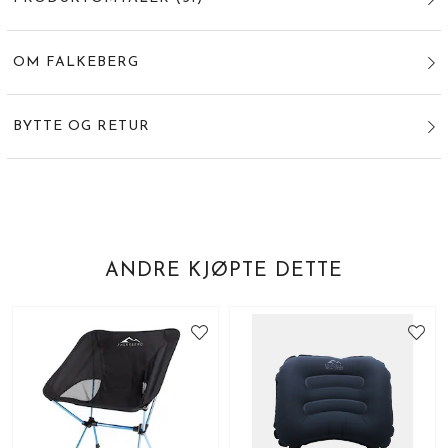
OM FALKEBERG
BYTTE OG RETUR
ANDRE KJØPTE DETTE