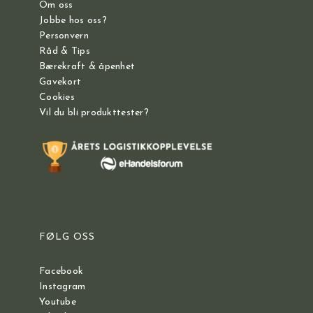
Om oss
Jobbe hos oss?
Personvern
Råd & Tips
Bærekraft & åpenhet
Gavekort
Cookies
Vil du bli produkttester?
FØLG OSS
Facebook
Instagram
Youtube