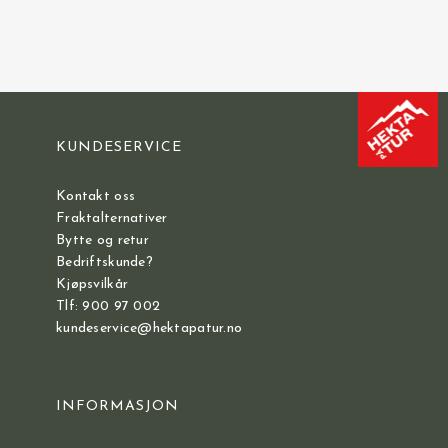
KUNDESERVICE
Kontakt oss
Fraktalternativer
Bytte og retur
Bedriftskunde?
Kjøpsvilkår
Tlf: 900 97 002
kundeservice@hektapatur.no
INFORMASJON