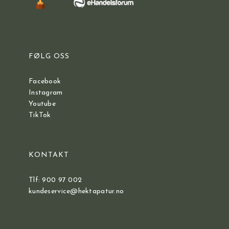
FØLG OSS
Facebook
Instagram
Youtube
TikTok
KONTAKT
Tlf: 900 97 002
kundeservice@hektapatur.no