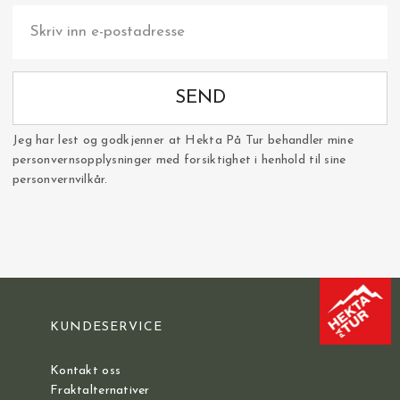
SEND
Jeg har lest og godkjenner at Hekta På Tur behandler mine
personvernsopplysninger med forsiktighet i henhold til sine
personvernvilkår.
KUNDESERVICE
Kontakt oss
Fraktalternativer