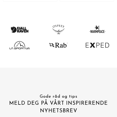
Gode råd og tips
MELD DEG PÅ VÅRT INSPIRERENDE
NYHETSBREV