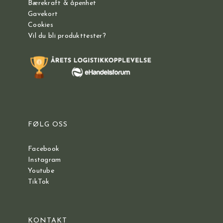
Bærekraft & åpenhet
Gavekort
Cookies
Vil du bli produkttester?
FØLG OSS
Facebook
Instagram
Youtube
TikTok
KONTAKT