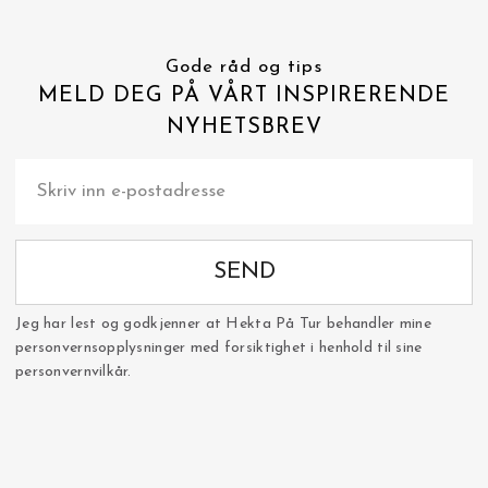
Gode råd og tips
MELD DEG PÅ VÅRT INSPIRERENDE
NYHETSBREV
SEND
Jeg har lest og godkjenner at Hekta På Tur behandler mine
personvernsopplysninger med forsiktighet i henhold til sine
personvernvilkår.