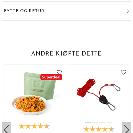
BYTTE OG RETUR
ANDRE KJØPTE DETTE