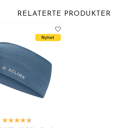
RELATERTE PRODUKTER