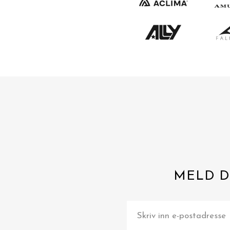
MELD D