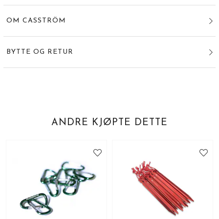
OM CASSTRÖM
BYTTE OG RETUR
ANDRE KJØPTE DETTE