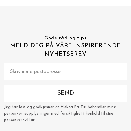
Gode råd og tips
MELD DEG PÅ VÅRT INSPIRERENDE
NYHETSBREV
SEND
Jeg har lest og godkjenner at Hekta På Tur behandler mine
personvernsopplysninger med forsiktighet i henhold til sine
personvernvilkår.