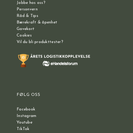
Jobbe hos oss?
Personvern
Råd & Tips
Bærekraft & åpenhet
Gavekort
Cookies
Vil du bli produkttester?
FØLG OSS
Facebook
Instagram
Youtube
TikTok