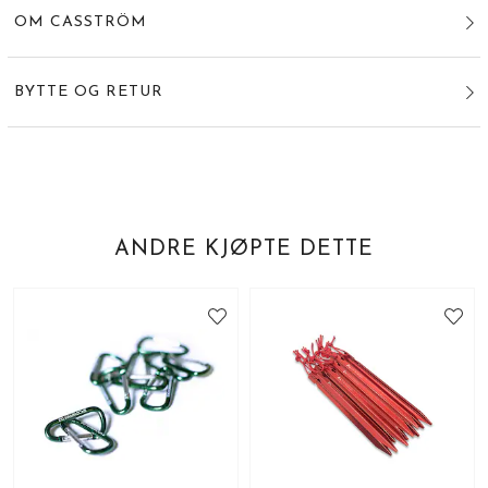
OM CASSTRÖM
BYTTE OG RETUR
ANDRE KJØPTE DETTE