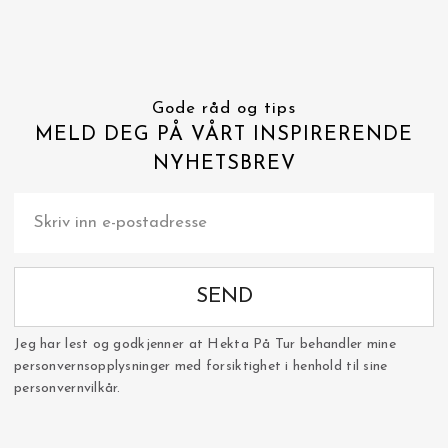
Gode råd og tips
MELD DEG PÅ VÅRT INSPIRERENDE
NYHETSBREV
SEND
Jeg har lest og godkjenner at Hekta På Tur behandler mine
personvernsopplysninger med forsiktighet i henhold til sine
personvernvilkår.