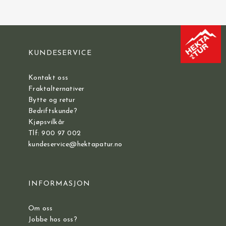
KUNDESERVICE
Kontakt oss
Fraktalternativer
Bytte og retur
Bedriftskunde?
Kjøpsvilkår
Tlf: 900 97 002
kundeservice@hektapatur.no
INFORMASJON
Om oss
Jobbe hos oss?