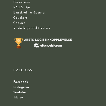
Personvern
Råd & Tips
Bærekraft & åpenhet
Gavekort
Cookies
Vil du bli produkttester?
FØLG OSS
Facebook
Instagram
Youtube
TikTok