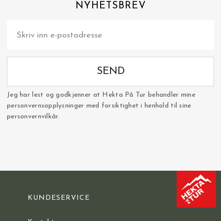
NYHETSBREV
SEND
Jeg har lest og godkjenner at Hekta På Tur behandler mine
personvernsopplysninger med forsiktighet i henhold til sine
personvernvilkår.
KUNDESERVICE