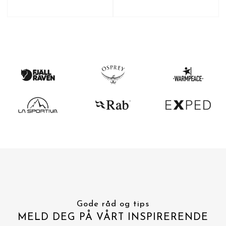
Gode råd og tips
MELD DEG PÅ VÅRT INSPIRERENDE