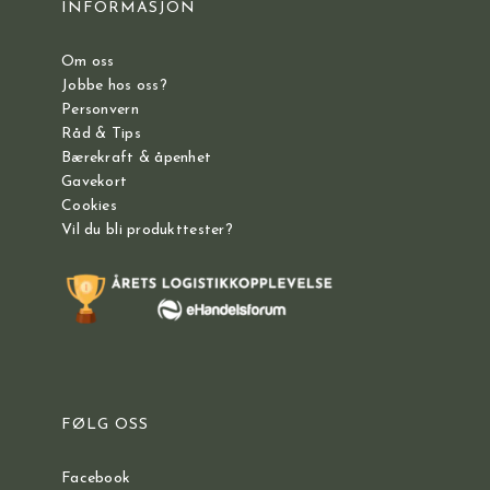
INFORMASJON
Om oss
Jobbe hos oss?
Personvern
Råd & Tips
Bærekraft & åpenhet
Gavekort
Cookies
Vil du bli produkttester?
FØLG OSS
Facebook