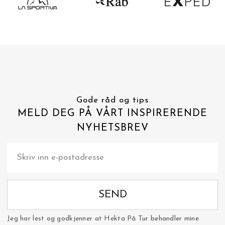
Gode råd og tips
MELD DEG PÅ VÅRT INSPIRERENDE
NYHETSBREV
SEND
Jeg har lest og godkjenner at Hekta På Tur behandler mine