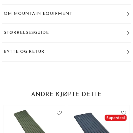
OM MOUNTAIN EQUIPMENT
STØRRELSESGUIDE
BYTTE OG RETUR
ANDRE KJØPTE DETTE