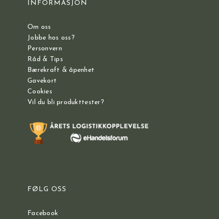
INFORMASJON
Om oss
Jobbe hos oss?
Personvern
Råd & Tips
Bærekraft & åpenhet
Gavekort
Cookies
Vil du bli produkttester?
FØLG OSS
Facebook