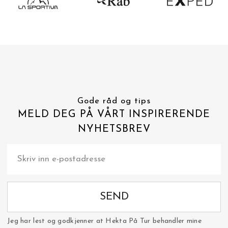
Gode råd og tips
MELD DEG PÅ VÅRT INSPIRERENDE
NYHETSBREV
SEND
Jeg har lest og godkjenner at Hekta På Tur behandler mine